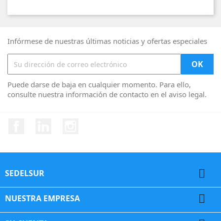
Infórmese de nuestras últimas noticias y ofertas especiales
Puede darse de baja en cualquier momento. Para ello,
consulte nuestra información de contacto en el aviso legal.
Facebook
Vimeo
Instagram

SEDELSUR

NUESTRA EMPRESA