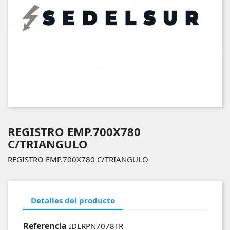
REGISTRO EMP.700X780
C/TRIANGULO
REGISTRO EMP.700X780 C/TRIANGULO
Detalles del producto
Referencia
IDERPN7078TR