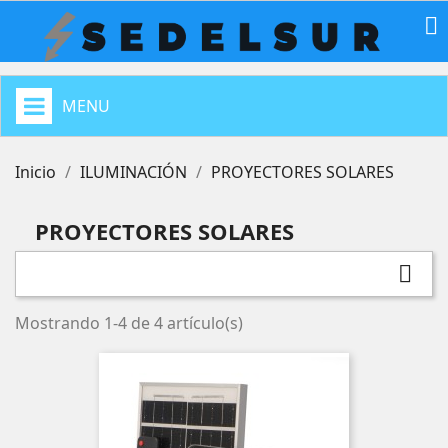

MENU
Inicio
ILUMINACIÓN
PROYECTORES SOLARES
PROYECTORES SOLARES

Mostrando 1-4 de 4 artículo(s)