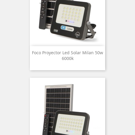
Foco Proyector Led Solar Milan 50w
6000k