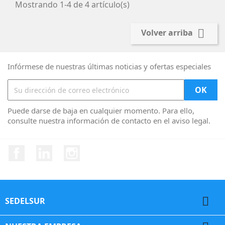
Mostrando 1-4 de 4 artículo(s)

Volver arriba
Infórmese de nuestras últimas noticias y ofertas especiales
Puede darse de baja en cualquier momento. Para ello,
consulte nuestra información de contacto en el aviso legal.
Facebook
Vimeo
Instagram

SEDELSUR