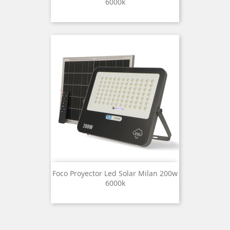
6000k
Foco Proyector Led Solar Milan 200w
6000k