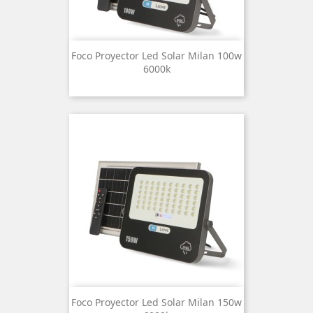
Foco Proyector Led Solar Milan 100w
6000k
Foco Proyector Led Solar Milan 150w