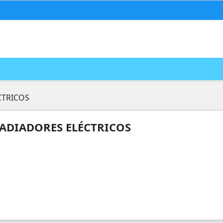
CTRICOS
ADIADORES ELÉCTRICOS