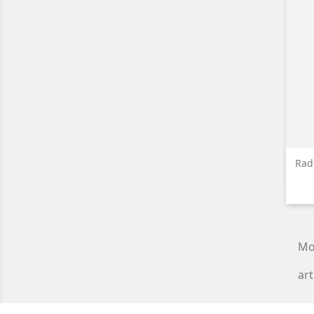
Rad
Mo
art