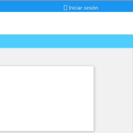

Iniciar sesión